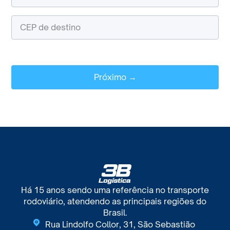
Próximo →
Há 15 anos sendo uma referência no transporte
rodoviário, atendendo as principais regiões do
Brasil.
Rua Lindolfo Collor, 31, São Sebastião