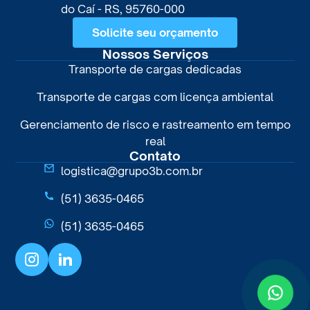
do Caí - RS, 95760-000
Solicite seu orçamento
Nossos Serviços
Transporte de cargas dedicadas
Transporte de cargas com licença ambiental
Gerenciamento de risco e rastreamento em tempo
real
Contato
logistica@grupo3b.com.br
(51) 3635-0465
(51) 3635-0465